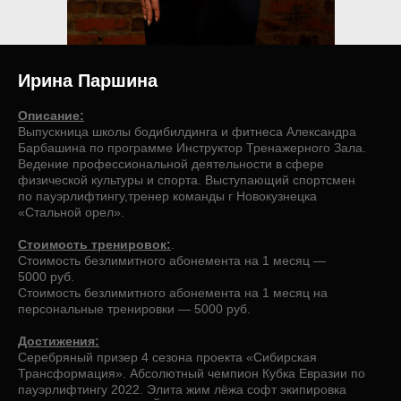
Ирина Паршина
Описание:
Выпускница школы бодибилдинга и фитнеса Александра
Барбашина по программе Инструктор Тренажерного Зала.
Ведение профессиональной деятельности в сфере
физической культуры и спорта. Выступающий спортсмен
по пауэрлифтингу,тренер команды г Новокузнецка
«Стальной орел».
Стоимость тренировок:
.
Стоимость безлимитного абонемента на 1 месяц —
5000 руб.
Стоимость безлимитного абонемента на 1 месяц на
персональные тренировки — 5000 руб.
Достижения:
Серебряный призер 4 сезона проекта «Сибирская
Трансформация». Абсолютный чемпион Кубка Евразии по
пауэрлифтингу 2022. Элита жим лёжа софт экипировка