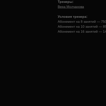
Тренеры:
Вера Молчанова
Условия тренера:
Абонемент на 8 занятий — 750
Абонемент на 10 занятий — 85
Абонемент на 16 занятий — 14