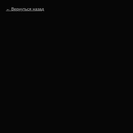
Вернуться назад