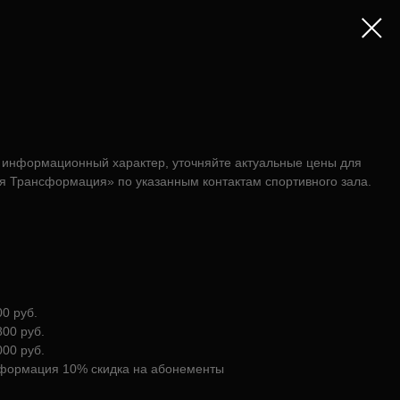
информационный характер, уточняйте актуальные цены для
ая Трансформация» по указанным контактам спортивного зала.
0 руб.
00 руб.
00 руб.
сформация 10% скидка на абонементы