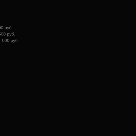
0 руб.
00 руб.
 000 руб.